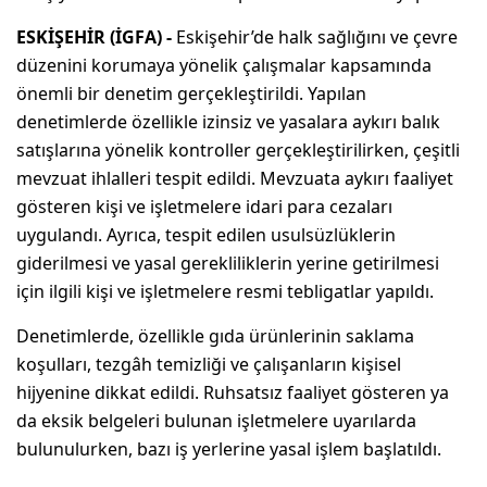
ESKİŞEHİR (İGFA) -
Eskişehir’de halk sağlığını ve çevre
düzenini korumaya yönelik çalışmalar kapsamında
önemli bir denetim gerçekleştirildi. Yapılan
denetimlerde özellikle izinsiz ve yasalara aykırı balık
satışlarına yönelik kontroller gerçekleştirilirken, çeşitli
mevzuat ihlalleri tespit edildi. Mevzuata aykırı faaliyet
gösteren kişi ve işletmelere idari para cezaları
uygulandı. Ayrıca, tespit edilen usulsüzlüklerin
giderilmesi ve yasal gerekliliklerin yerine getirilmesi
için ilgili kişi ve işletmelere resmi tebligatlar yapıldı.
Denetimlerde, özellikle gıda ürünlerinin saklama
koşulları, tezgâh temizliği ve çalışanların kişisel
hijyenine dikkat edildi. Ruhsatsız faaliyet gösteren ya
da eksik belgeleri bulunan işletmelere uyarılarda
bulunulurken, bazı iş yerlerine yasal işlem başlatıldı.