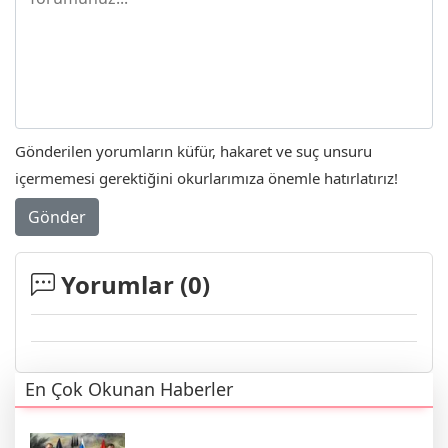
Gönderilen yorumların küfür, hakaret ve suç unsuru
içermemesi gerektiğini okurlarımıza önemle hatırlatırız!
Gönder
Yorumlar (
0
)
En Çok Okunan Haberler