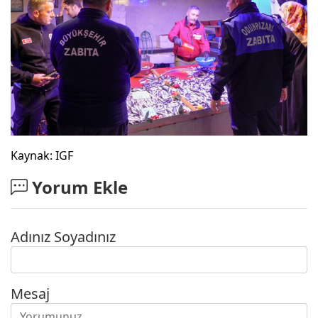
Kaynak: IGF
Yorum Ekle
Adınız Soyadınız
Mesaj