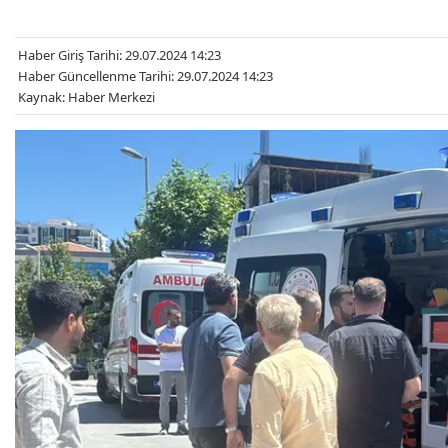
Haber Giriş Tarihi: 29.07.2024 14:23
Haber Güncellenme Tarihi: 29.07.2024 14:23
Kaynak: Haber Merkezi