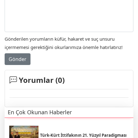
Gönderilen yorumların küfür, hakaret ve suç unsuru
içermemesi gerektiğini okurlarımıza önemle hatırlatırız!
Gönder
Yorumlar (
0
)
En Çok Okunan Haberler
Türk-Kürt İttifakının 21. Yüzyıl Paradigması