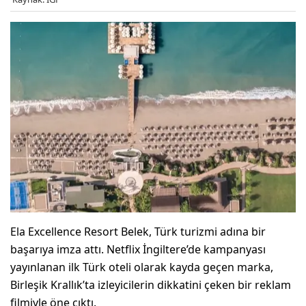
Ela Excellence Resort Belek, Türk turizmi adına bir
başarıya imza attı. Netflix İngiltere’de kampanyası
yayınlanan ilk Türk oteli olarak kayda geçen marka,
Birleşik Krallık’ta izleyicilerin dikkatini çeken bir reklam
filmiyle öne çıktı.