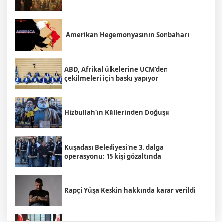
Amerikan Hegemonyasının Sonbaharı
ABD, Afrikal ülkelerine UCM’den
çekilmeleri için baskı yapıyor
Hizbullah’ın Küllerinden Doğuşu
Kuşadası Belediyesi'ne 3. dalga
operasyonu: 15 kişi gözaltında
Rapçi Yüşa Keskin hakkında karar verildi