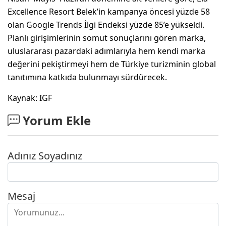
Excellence Resort Belek’in kampanya öncesi yüzde 58
olan Google Trends İlgi Endeksi yüzde 85’e yükseldi.
Planlı girişimlerinin somut sonuçlarını gören marka,
uluslararası pazardaki adımlarıyla hem kendi marka
değerini pekiştirmeyi hem de Türkiye turizminin global
tanıtımına katkıda bulunmayı sürdürecek.
Kaynak: IGF
Yorum Ekle
Adınız Soyadınız
Mesaj