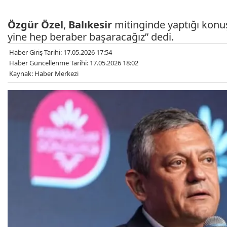
Özgür Özel
,
Balıkesir
mitinginde yaptığı konuşm
yine hep beraber başaracağız” dedi.
Haber Giriş Tarihi: 17.05.2026 17:54
Haber Güncellenme Tarihi: 17.05.2026 18:02
Kaynak: Haber Merkezi