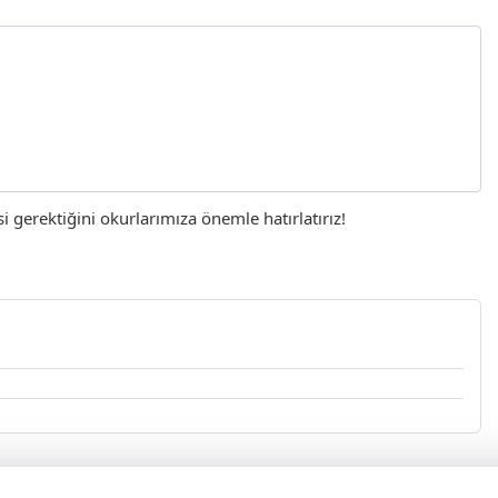
gerektiğini okurlarımıza önemle hatırlatırız!