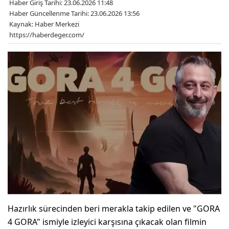
Haber Giriş Tarihi: 23.06.2026 11:48
Haber Güncellenme Tarihi: 23.06.2026 13:56
Kaynak: Haber Merkezi
https://haberdeger.com/
Hazırlık sürecinden beri merakla takip edilen ve "GORA
4 GORA" ismiyle izleyici karşısına çıkacak olan filmin