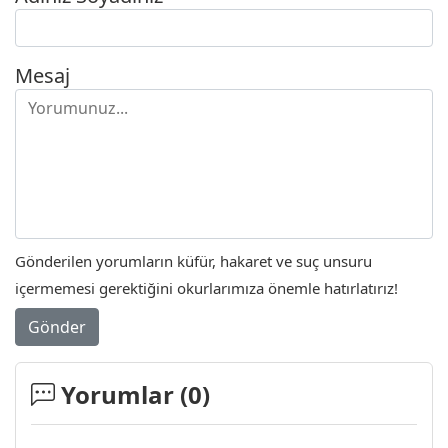
Mesaj
Gönderilen yorumların küfür, hakaret ve suç unsuru
içermemesi gerektiğini okurlarımıza önemle hatırlatırız!
Gönder
Yorumlar (
0
)