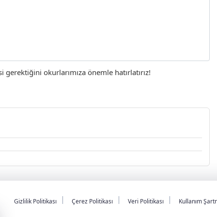
gerektiğini okurlarımıza önemle hatırlatırız!
Gizlilik Politikası
Çerez Politikası
Veri Politikası
Kullanım Şart