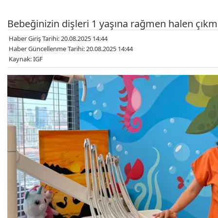
Bebeğinizin dişleri 1 yaşına rağmen halen çıkma
Haber Giriş Tarihi: 20.08.2025 14:44
Haber Güncellenme Tarihi: 20.08.2025 14:44
Kaynak: IGF