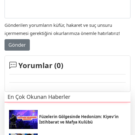
Gönderilen yorumların küfür, hakaret ve suç unsuru
içermemesi gerektiğini okurlarımıza önemle hatırlatırız!
Gönder
Yorumlar (
0
)
En Çok Okunan Haberler
Füzelerin Gölgesinde Hedonizm: Kiyev’in
İstihbarat ve Mafya Kulübü