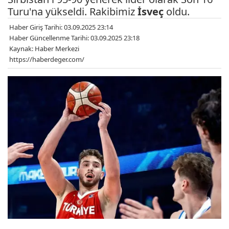
Turu'na yükseldi. Rakibimiz
İsveç
oldu.
Haber Giriş Tarihi: 03.09.2025 23:14
Haber Güncellenme Tarihi: 03.09.2025 23:18
Kaynak: Haber Merkezi
https://haberdeger.com/