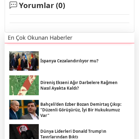
Yorumlar (
0
)
En Çok Okunan Haberler
İspanya Cezalandırılıyor mu?
Direniş Ekseni Ağır Darbelere Rağmen
Nasıl Ayakta Kaldı?
Bahçeli’den Ezber Bozan Demirtaş Çıkışı:
"Düzenli Görüşürüz, İyi Bir Hukukumuz
Var"
Dünya Liderleri Donald Trump’ın
Tavırlarından Bıktı