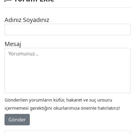
Adınız Soyadınız
Mesaj
Gönderilen yorumların küfür, hakaret ve suç unsuru
içermemesi gerektiğini okurlarımıza önemle hatırlatırız!
Gönder