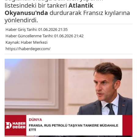
listesindeki bir tankeri
Atlantik
Okyanusu'nda
durdurarak Fransız kıyılarına
yönlendirdi.
Haber Giriş Tarihi: 01.06.2026 21:35
Haber Güncellenme Tarihi: 01.06.2026 21:42
Kaynak: Haber Merkezi
https://haberdeger.com/