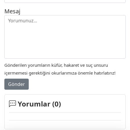
Mesaj
Gönderilen yorumların küfür, hakaret ve suç unsuru
içermemesi gerektiğini okurlarımıza önemle hatırlatırız!
Gönder
Yorumlar (
0
)