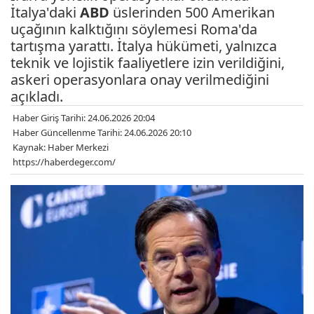
İtalya'daki
ABD
üslerinden 500 Amerikan
uçağının kalktığını söylemesi Roma'da
tartışma yarattı. İtalya hükümeti, yalnızca
teknik ve lojistik faaliyetlere izin verildiğini,
askeri operasyonlara onay verilmediğini
açıkladı.
Haber Giriş Tarihi: 24.06.2026 20:04
Haber Güncellenme Tarihi: 24.06.2026 20:10
Kaynak: Haber Merkezi
https://haberdeger.com/