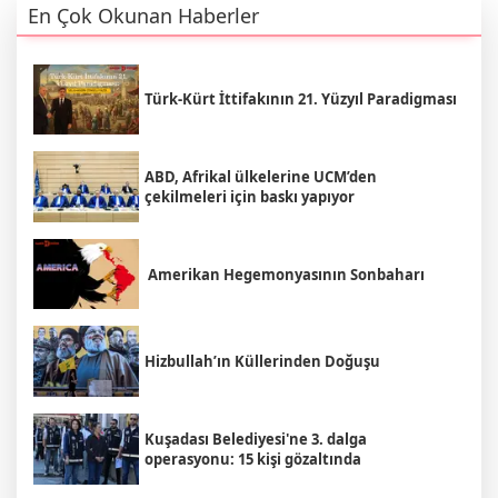
En Çok Okunan Haberler
Türk-Kürt İttifakının 21. Yüzyıl Paradigması
ABD, Afrikal ülkelerine UCM’den
çekilmeleri için baskı yapıyor
Amerikan Hegemonyasının Sonbaharı
Hizbullah’ın Küllerinden Doğuşu
Kuşadası Belediyesi'ne 3. dalga
operasyonu: 15 kişi gözaltında