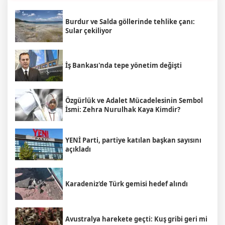
Burdur ve Salda göllerinde tehlike çanı:
Sular çekiliyor
İş Bankası'nda tepe yönetim değişti
Özgürlük ve Adalet Mücadelesinin Sembol
İsmi: Zehra Nurulhak Kaya Kimdir?
YENİ Parti, partiye katılan başkan sayısını
açıkladı
Karadeniz'de Türk gemisi hedef alındı
Avustralya harekete geçti: Kuş gribi geri mi