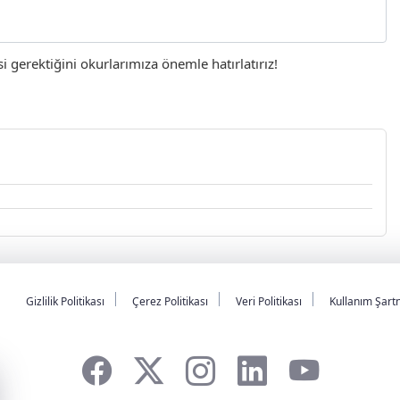
gerektiğini okurlarımıza önemle hatırlatırız!
Gizlilik Politikası
Çerez Politikası
Veri Politikası
Kullanım Şart