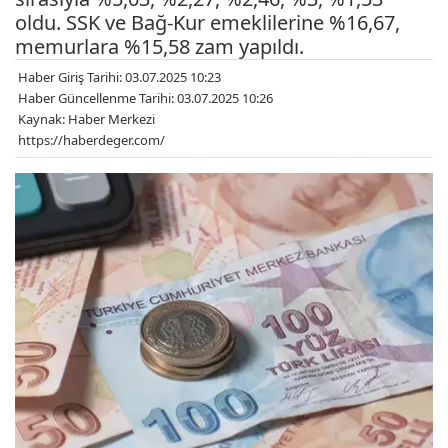
oldu. SSK ve Bağ-Kur emeklilerine %16,67,
memurlara %15,58 zam yapıldı.
Haber Giriş Tarihi: 03.07.2025 10:23
Haber Güncellenme Tarihi: 03.07.2025 10:26
Kaynak: Haber Merkezi
https://haberdeger.com/