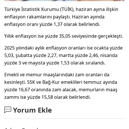
Türkiye İstatistik Kurumu (TÜİK), haziran ayına ilişkin
enflasyon rakamlarını paylaştı. Haziran ayında
enflasyon oranı yüzde 1,37 olarak belirlendi.
Yıllık enflasyon ise yüzde 35,05 seviyesinde gerçekleşti.
2025 yılındaki aylık enflasyon oranları ise ocakta yüzde
5,03, şubatta yüzde 2,27, martta yüzde 2,46, nisanda
yüzde 3 ve mayısta yüzde 1,53 olarak sıralandı.
Emekli ve memur maaşlarındaki zam oranları da
kesinleşti. SSK ve Bağ-Kur emeklileri temmuz ayında
yüzde 16,67 oranında zam alacak, memurların maaş
zammı ise yüzde 15,58 olarak belirlendi.
Yorum Ekle