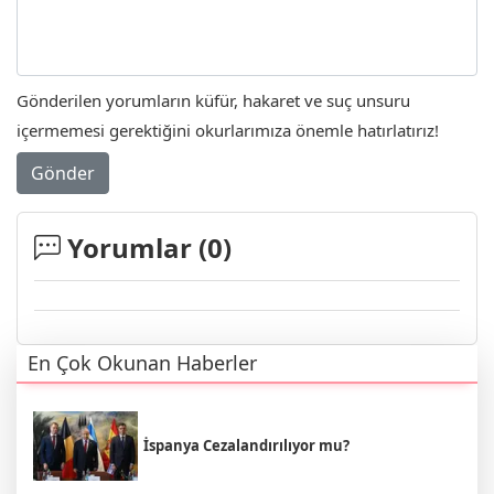
Gönderilen yorumların küfür, hakaret ve suç unsuru
içermemesi gerektiğini okurlarımıza önemle hatırlatırız!
Gönder
Yorumlar (
0
)
En Çok Okunan Haberler
İspanya Cezalandırılıyor mu?