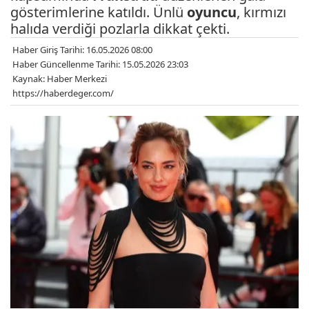
gösterimlerine katıldı. Ünlü
oyuncu
, kırmızı
halıda verdiği pozlarla dikkat çekti.
Haber Giriş Tarihi: 16.05.2026 08:00
Haber Güncellenme Tarihi: 15.05.2026 23:03
Kaynak: Haber Merkezi
https://haberdeger.com/