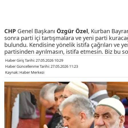
CHP
Genel Başkanı
Özgür Özel
, Kurban Bayr
sonra parti içi tartışmalara ve yeni parti kurac
bulundu. Kendisine yönelik istifa çağrıları ve 
partisinden ayrılmasın, istifa etmesin. Biz bu so
Haber Giriş Tarihi: 27.05.2026 10:29
Haber Güncellenme Tarihi: 27.05.2026 11:23
Kaynak: Haber Merkezi