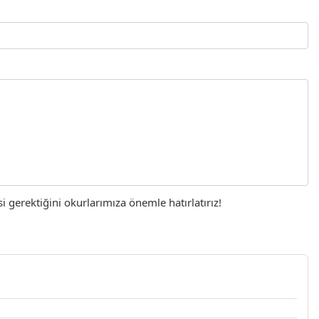
gerektiğini okurlarımıza önemle hatırlatırız!