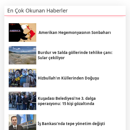
En Çok Okunan Haberler
Amerikan Hegemonyasının Sonbaharı
Burdur ve Salda göllerinde tehlike çanı:
Sular çekiliyor
Hizbullah’ın Küllerinden Doğuşu
Kuşadası Belediyesi'ne 3. dalga
operasyonu: 15 kişi gözaltında
İş Bankası'nda tepe yönetim değişti