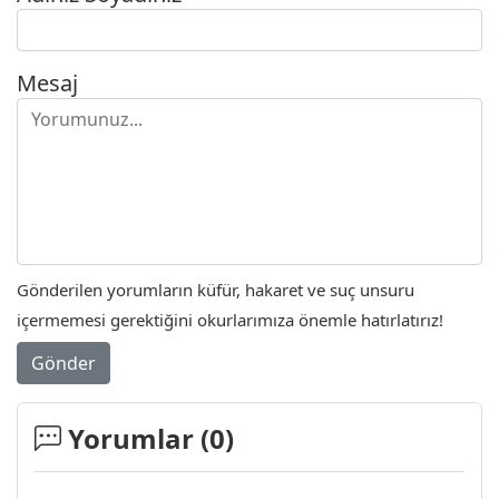
Mesaj
Gönderilen yorumların küfür, hakaret ve suç unsuru
içermemesi gerektiğini okurlarımıza önemle hatırlatırız!
Gönder
Yorumlar (
0
)