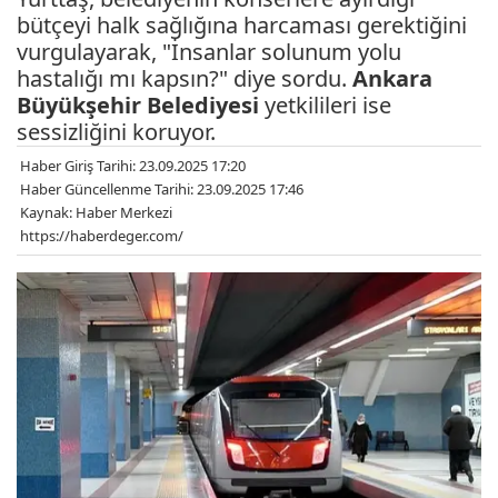
bütçeyi halk sağlığına harcaması gerektiğini
vurgulayarak, "İnsanlar solunum yolu
hastalığı mı kapsın?" diye sordu.
Ankara
Büyükşehir Belediyesi
yetkilileri ise
sessizliğini koruyor.
Haber Giriş Tarihi: 23.09.2025 17:20
Haber Güncellenme Tarihi: 23.09.2025 17:46
Kaynak: Haber Merkezi
https://haberdeger.com/