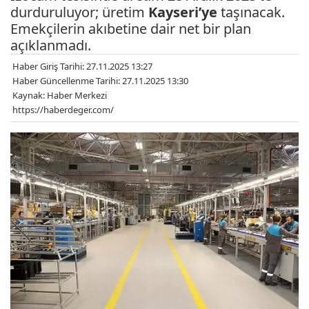
durduruluyor; üretim
Kayseri’ye
taşınacak.
Emekçilerin akıbetine dair net bir plan
açıklanmadı.
Haber Giriş Tarihi: 27.11.2025 13:27
Haber Güncellenme Tarihi: 27.11.2025 13:30
Kaynak: Haber Merkezi
https://haberdeger.com/