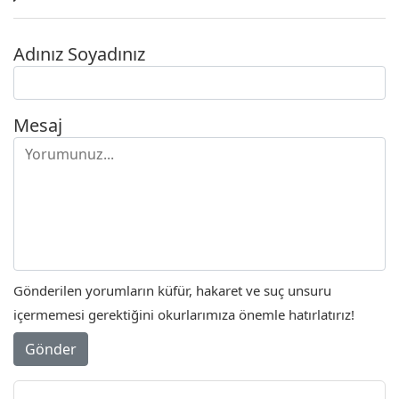
Adınız Soyadınız
Mesaj
Gönderilen yorumların küfür, hakaret ve suç unsuru
içermemesi gerektiğini okurlarımıza önemle hatırlatırız!
Gönder