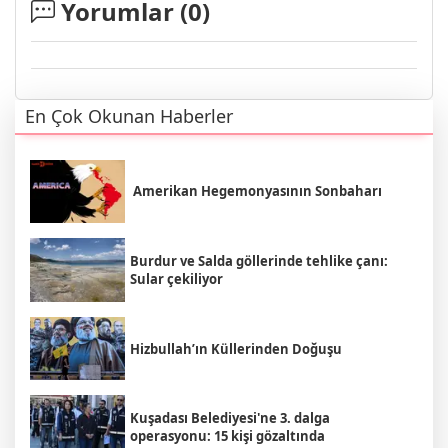
Yorumlar (
0
)
En Çok Okunan Haberler
Amerikan Hegemonyasının Sonbaharı
Burdur ve Salda göllerinde tehlike çanı:
Sular çekiliyor
Hizbullah’ın Küllerinden Doğuşu
Kuşadası Belediyesi'ne 3. dalga
operasyonu: 15 kişi gözaltında