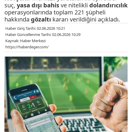
suç,
yasa dışı bahis
ve nitelikli
dolandırıcılık
operasyonlarında toplam 221 şüpheli
hakkında
gözaltı
kararı verildiğini açıkladı.
Haber Giriş Tarihi: 02.06.2026 10:21
Haber Güncellenme Tarihi: 02.06.2026 10:29
Kaynak: Haber Merkezi
https://haberdeger.com/