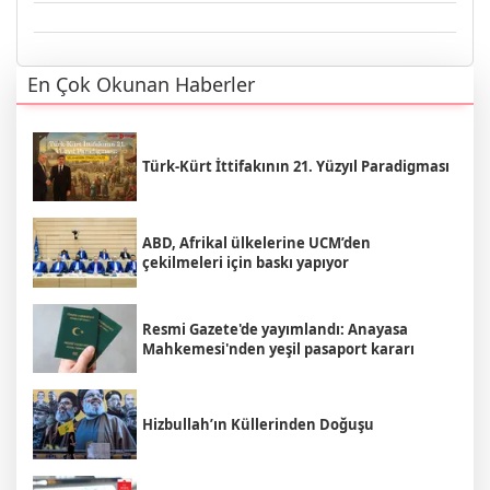
En Çok Okunan Haberler
Türk-Kürt İttifakının 21. Yüzyıl Paradigması
ABD, Afrikal ülkelerine UCM’den
çekilmeleri için baskı yapıyor
Resmi Gazete'de yayımlandı: Anayasa
Mahkemesi'nden yeşil pasaport kararı
Hizbullah’ın Küllerinden Doğuşu