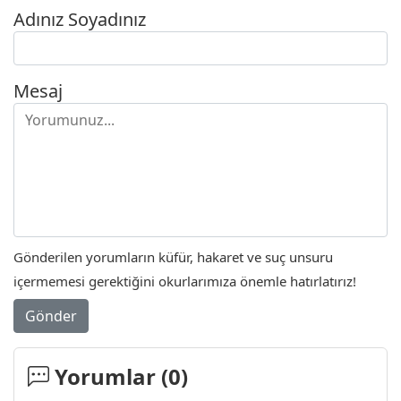
Adınız Soyadınız
Mesaj
Gönderilen yorumların küfür, hakaret ve suç unsuru
içermemesi gerektiğini okurlarımıza önemle hatırlatırız!
Gönder
Yorumlar (
0
)