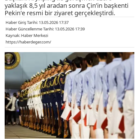
yaklaşık 8,5 yıl aradan sonra Çin’in başkenti
Pekin'e resmi bir ziyaret gerçekleştirdi.
Haber Giriş Tarihi: 13.05.2026 17:37
Haber Güncellenme Tarihi: 13.05.2026 17:39
Kaynak: Haber Merkezi
https://haberdeger.com/