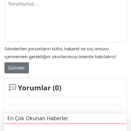
Gönderilen yorumların küfür, hakaret ve suç unsuru
içermemesi gerektiğini okurlarımıza önemle hatırlatırız!
Gönder
Yorumlar (
0
)
En Çok Okunan Haberler