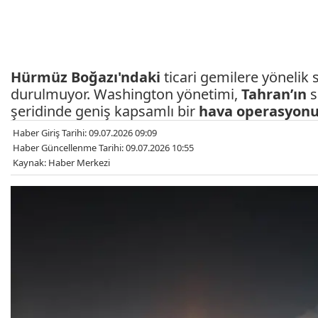
Hürmüz Boğazı'ndaki
ticari gemilere yönelik 
durulmuyor. Washington yönetimi,
Tahran’ın
s
şeridinde geniş kapsamlı bir
hava operasyon
Haber Giriş Tarihi: 09.07.2026 09:09
Haber Güncellenme Tarihi: 09.07.2026 10:55
Kaynak: Haber Merkezi