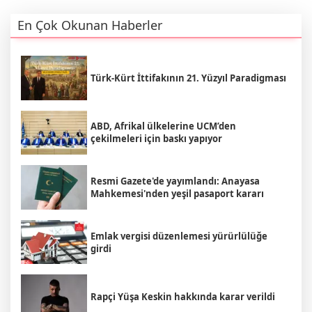
En Çok Okunan Haberler
Türk-Kürt İttifakının 21. Yüzyıl Paradigması
ABD, Afrikal ülkelerine UCM’den
çekilmeleri için baskı yapıyor
Resmi Gazete'de yayımlandı: Anayasa
Mahkemesi'nden yeşil pasaport kararı
Emlak vergisi düzenlemesi yürürlülüğe
girdi
Rapçi Yüşa Keskin hakkında karar verildi